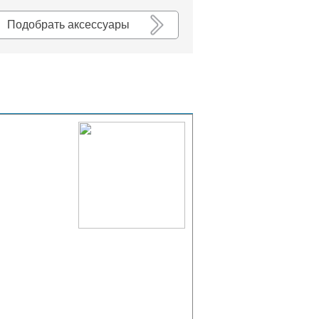
К списку
Подобрать аксессуары