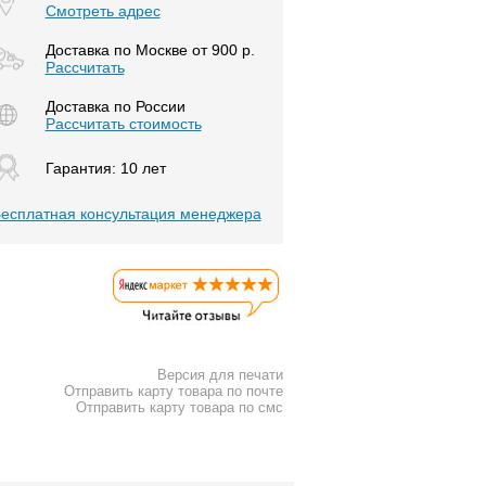
Смотреть адрес
Доставка по Москве от 900 р.
Расcчитать
Доставка по России
Рассчитать стоимость
Гарантия: 10 лет
есплатная консультация менеджера
Версия для печати
Отправить карту товара по почте
Отправить карту товара по смс