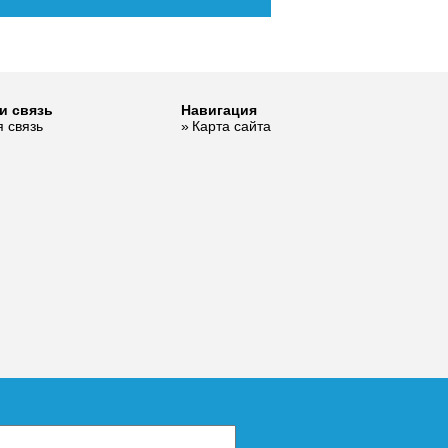
и связь
Навигация
 связь
Карта сайта