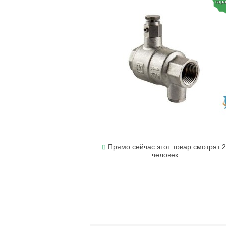
гар
Прямо сейчас этот товар смотрят 
человек.