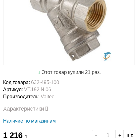
Этот товар купили 21 раз.
Код товара:
632-495-100
Артикул:
VT.192.N.06
Производитель:
Valtec
Характеристики
Наличие по магазинам
1 216
шт.
-
+