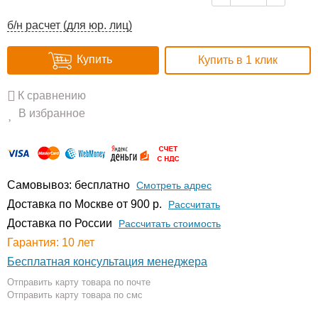
б/н расчет (для юр. лиц)
Купить
Купить в 1 клик
К сравнению
В избранное
Самовывоз: бесплатно
Смотреть адрес
Доставка по Москве от 900 р.
Расcчитать
Доставка по России
Рассчитать стоимость
Гарантия: 10 лет
Бесплатная консультация менеджера
Отправить карту товара по почте
Отправить карту товара по смс