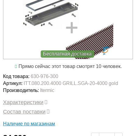
Бесплатная доставка
Прямо сейчас этот товар смотрят 10 человек.
Код товара:
630-976-300
Артикул:
ITT.080.200.4000 GRILL.SGA-20-4000 gold
Производитель:
Itermic
Характеристики
Состав поставки
Наличие по магазинам