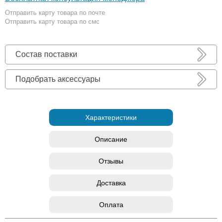
Отправить карту товара по почте
Отправить карту товара по смс
Состав поставки
Подобрать аксессуары
Характеристики
Описание
Отзывы
Доставка
Оплата