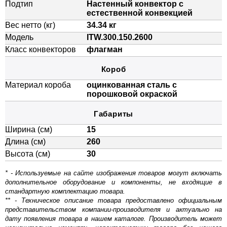
Подтип
Настенный конвектор с
естественной конвекцией
Вес нетто (кг)
34.34 кг
Модель
ITW.300.150.2600
Класс конвекторов
флагман
Короб
Материал короба
оцинкованная сталь с
порошковой окраской
Габариты
Ширина (см)
15
Длина (см)
260
Высота (см)
30
* - Используемые на сайте изображения товаров могут включать
дополнительное оборудование и компоненты, не входящие в
стандартную комплектацию товара.
** - Техническое описание товара предоставлено официальным
представительством компании-производителя и актуально на
дату появления товара в нашем каталоге. Производитель может