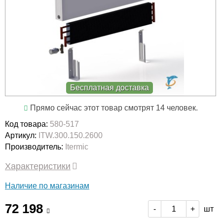
Бесплатная доставка
Прямо сейчас этот товар смотрят 14 человек.
Код товара:
580-517
Артикул:
ITW.300.150.2600
Производитель:
Itermic
Характеристики
Наличие по магазинам
72 198
шт
-
+