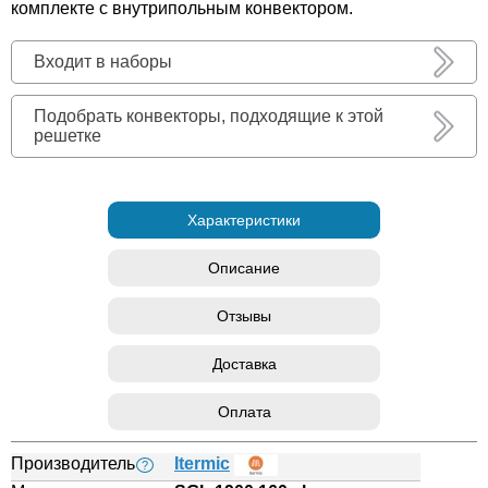
комплекте с внутрипольным конвектором.
Входит в наборы
Подобрать конвекторы, подходящие к этой
решетке
Характеристики
Описание
Отзывы
Доставка
Оплата
Производитель
Itermic
?