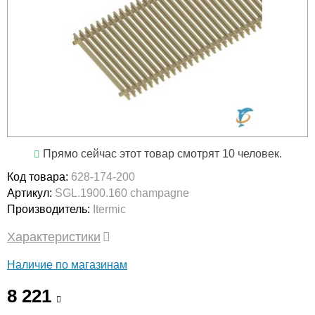
Прямо сейчас этот товар смотрят 10 человек.
Код товара:
628-174-200
Артикул:
SGL.1900.160 champagne
Производитель:
Itermic
Характеристики
Наличие по магазинам
8 221