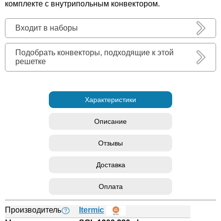
комплекте с внутрипольным конвектором.
Входит в наборы
Подобрать конвекторы, подходящие к этой
решетке
Характеристики
Описание
Отзывы
Доставка
Оплата
Производитель
Itermic
?