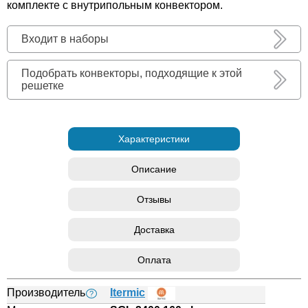
комплекте с внутрипольным конвектором.
Входит в наборы
Подобрать конвекторы, подходящие к этой
решетке
Характеристики
Описание
Отзывы
Доставка
Оплата
Производитель
Itermic
?