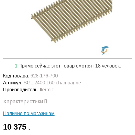
Прямо сейчас этот товар смотрят 18 человек.
Код товара:
628-176-700
Артикул:
SGL.2400.160 champagne
Производитель:
Itermic
Характеристики
Наличие по магазинам
10 375