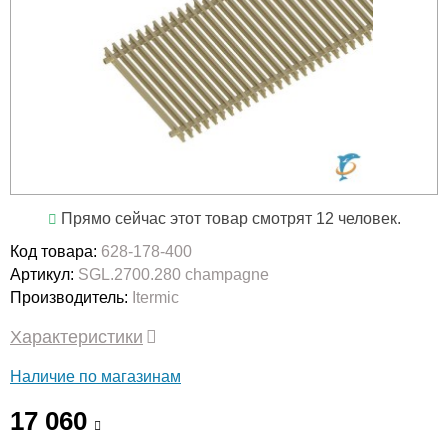
Прямо сейчас этот товар смотрят 12 человек.
Код товара:
628-178-400
Артикул:
SGL.2700.280 champagne
Производитель:
Itermic
Характеристики
Наличие по магазинам
17 060