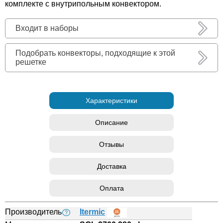
комплекте с внутрипольным конвектором.
Входит в наборы
Подобрать конвекторы, подходящие к этой
решетке
Характеристики
Описание
Отзывы
Доставка
Оплата
Производитель
Itermic
?