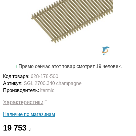
Прямо сейчас этот товар смотрят 19 человек.
Код товара:
628-178-500
Артикул:
SGL.2700.340 champagne
Производитель:
Itermic
Характеристики
Наличие по магазинам
19 753