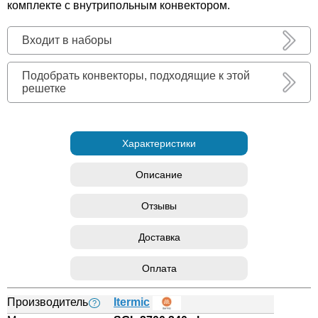
комплекте с внутрипольным конвектором.
Входит в наборы
Подобрать конвекторы, подходящие к этой
решетке
Характеристики
Описание
Отзывы
Доставка
Оплата
Производитель
Itermic
?