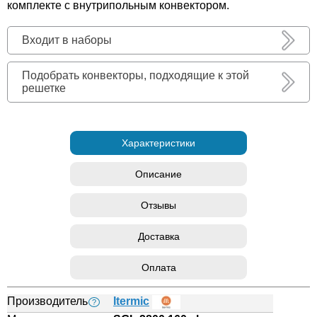
комплекте с внутрипольным конвектором.
Входит в наборы
Подобрать конвекторы, подходящие к этой
решетке
Характеристики
Описание
Отзывы
Доставка
Оплата
Производитель
Itermic
?