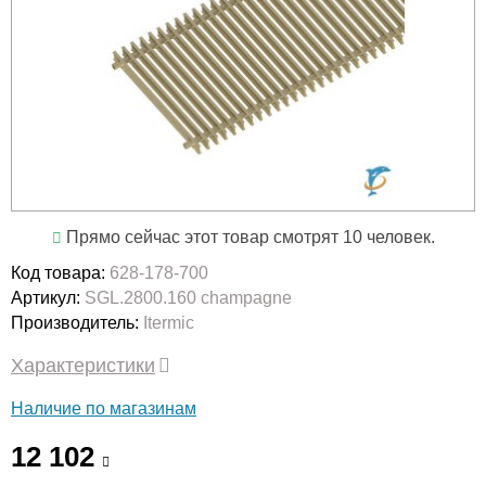
Прямо сейчас этот товар смотрят 10 человек.
Код товара:
628-178-700
Артикул:
SGL.2800.160 champagne
Производитель:
Itermic
Характеристики
Наличие по магазинам
12 102