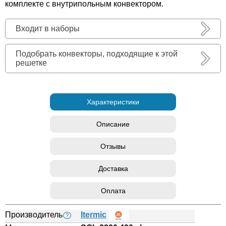
комплекте с внутрипольным конвектором.
Входит в наборы
Подобрать конвекторы, подходящие к этой
решетке
Характеристики
Описание
Отзывы
Доставка
Оплата
Производитель
Itermic
?