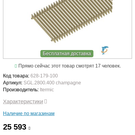
Бесплатная доставка
Прямо сейчас этот товар смотрят 17 человек.
Код товара:
628-179-100
Артикул:
SGL.2800.400 champagne
Производитель:
Itermic
Характеристики
Наличие по магазинам
25 593