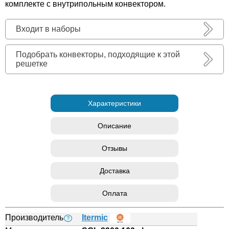
комплекте с внутрипольным конвектором.
Входит в наборы
Подобрать конвекторы, подходящие к этой
решетке
Характеристики
Описание
Отзывы
Доставка
Оплата
Производитель
Itermic
?