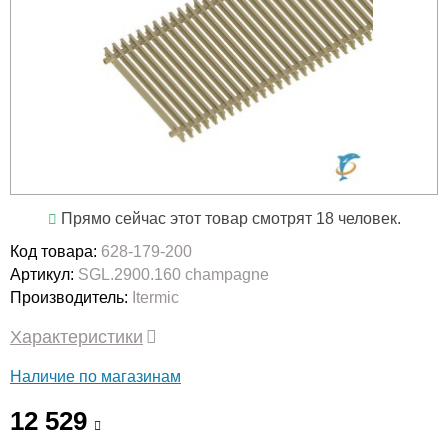
Прямо сейчас этот товар смотрят 18 человек.
Код товара:
628-179-200
Артикул:
SGL.2900.160 champagne
Производитель:
Itermic
Характеристики
Наличие по магазинам
12 529