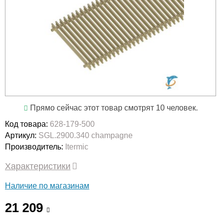
Прямо сейчас этот товар смотрят 10 человек.
Код товара:
628-179-500
Артикул:
SGL.2900.340 champagne
Производитель:
Itermic
Характеристики
Наличие по магазинам
21 209