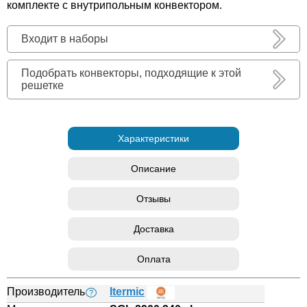
комплекте с внутрипольным конвектором.
Входит в наборы
Подобрать конвекторы, подходящие к этой
решетке
Характеристики
Описание
Отзывы
Доставка
Оплата
Производитель
Itermic
?