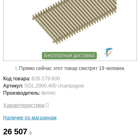
Бесплатная доставка
Прямо сейчас этот товар смотрят 19 человек.
Код товара:
628-179-600
Артикул:
SGL.2900.400 champagne
Производитель:
Itermic
Характеристики
Наличие по магазинам
26 507