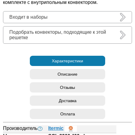
комплекте с внутрипольным конвектором.
Входит в наборы
Подобрать конвекторы, подходящие к этой
решетке
Характеристики
Описание
Отзывы
Доставка
Оплата
Производитель
Itermic
?