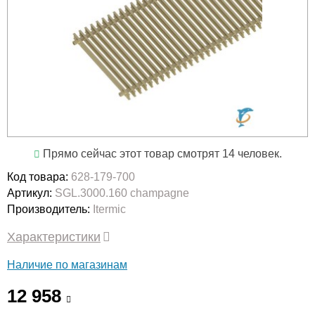
Прямо сейчас этот товар смотрят 14 человек.
Код товара:
628-179-700
Артикул:
SGL.3000.160 champagne
Производитель:
Itermic
Характеристики
Наличие по магазинам
12 958