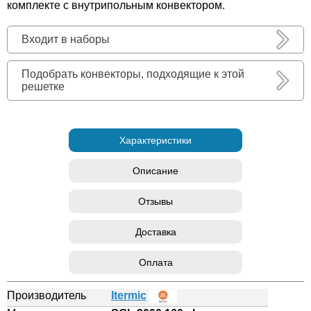
комплекте с внутрипольным конвектором.
Входит в наборы
Подобрать конвекторы, подходящие к этой
решетке
Характеристики
Описание
Отзывы
Доставка
Оплата
Производитель
Itermic
?