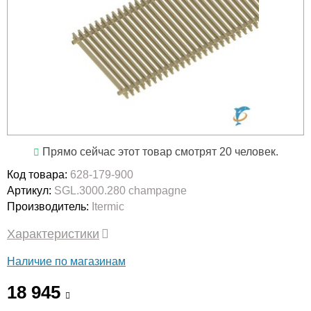
Прямо сейчас этот товар смотрят 20 человек.
Код товара:
628-179-900
Артикул:
SGL.3000.280 champagne
Производитель:
Itermic
Характеристики
Наличие по магазинам
18 945