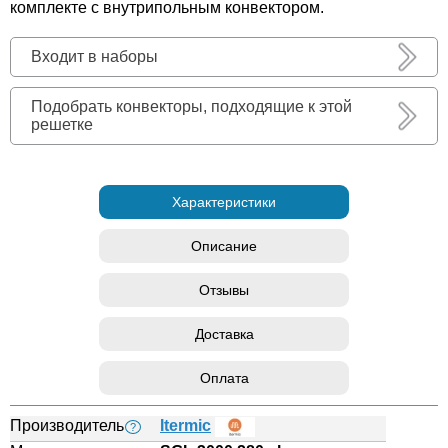
комплекте с внутрипольным конвектором.
Входит в наборы
Подобрать конвекторы, подходящие к этой
решетке
Характеристики
Описание
Отзывы
Доставка
Оплата
Производитель
Itermic
?