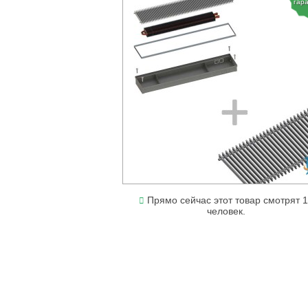
гар
Прямо сейчас этот товар смотрят 
человек.