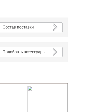
К списку
Состав поставки
Подобрать аксессуары