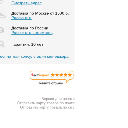
Смотреть адрес
Доставка по Москве от 1500 р.
Расcчитать
Доставка по России
Рассчитать стоимость
Гарантия: 10 лет
есплатная консультация менеджера
Версия для печати
Отправить карту товара по почте
Отправить карту товара по смс