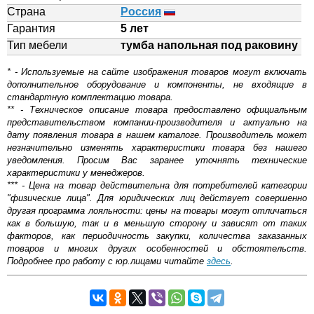
Страна
Россия
Гарантия
5 лет
Тип мебели
тумба напольная под раковину
* - Используемые на сайте изображения товаров могут включать
дополнительное оборудование и компоненты, не входящие в
стандартную комплектацию товара.
** - Техническое описание товара предоставлено официальным
представительством компании-производителя и актуально на
дату появления товара в нашем каталоге. Производитель может
незначительно изменять характеристики товара без нашего
уведомления. Просим Вас заранее уточнять технические
характеристики у менеджеров.
*** - Цена на товар действительна для потребителей категории
"физические лица". Для юридических лиц действует совершенно
другая программа лояльности: цены на товары могут отличаться
как в большую, так и в меньшую сторону и зависят от таких
факторов, как периодичность закупки, количества заказанных
товаров и многих других особенностей и обстоятельств.
Подробнее про работу с юр.лицами читайте
здесь
.
Самовывоз.