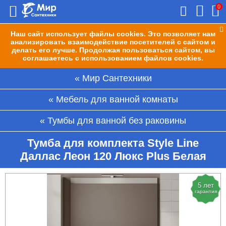
0
Наш сайт использует файлы cookies. Это позволяет нам
анализировать взаимодействие посетителей с сайтом и
делать его лучше. Продолжая пользоваться сайтом, вы
соглашаетесь с использованием файлов cookies.
Мир Сантехники
Мебель для ванной комнаты
Тумбы для ванной без раковины
Тумба для комплекта Style Line
Даллас Леон 120 Люкс Plus Белая
5 лет
гарантия