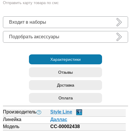
Отправить карту товара по смс
Входит в наборы
Подобрать аксессуары
Характеристики
Отзывы
Доставка
Оплата
Производитель
Style Line
?
Линейка
Даллас
Модель
СС-00002438