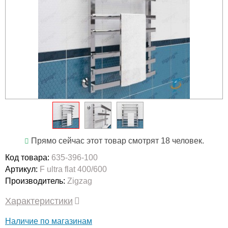
Прямо сейчас этот товар смотрят 18 человек.
Код товара:
635-396-100
Артикул:
F ultra flat 400/600
Производитель:
Zigzag
Характеристики
Наличие по магазинам