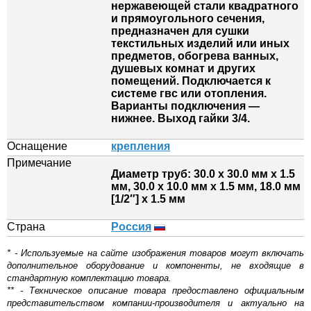
нержавеющей стали квадратного
и прямоугольного сечения,
предназначен для сушки
текстильных изделий или иных
предметов, обогрева ванных,
душевых комнат и других
помещений. Подключается к
системе гвс или отопления.
Варианты подключения —
нижнее. Выход гайки 3/4.
Оснащение
крепления
Примечание
Диаметр труб: 30.0 х 30.0 мм х 1.5
мм, 30.0 х 10.0 мм х 1.5 мм, 18.0 мм
[1/2″] х 1.5 мм
Страна
Россия
* - Используемые на сайте изображения товаров могут включать
дополнительное оборудование и компоненты, не входящие в
стандартную комплектацию товара.
** - Техническое описание товара предоставлено официальным
представительством компании-производителя и актуально на