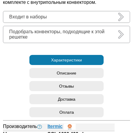
комплекте с внутрипольным конвектором.
Входит в наборы
Подобрать конвекторы, подходящие к этой
решетке
Характеристики
Описание
Отзывы
Доставка
Оплата
Производитель
Itermic
?