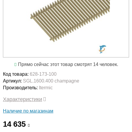
Прямо сейчас этот товар смотрят 14 человек.
Код товара:
628-173-100
Артикул:
SGL.1600.400 champagne
Производитель:
Itermic
Характеристики
Наличие по магазинам
14 635