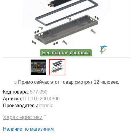
Бесплатная доставка
Прямо сейчас этот товар смотрят 12 человек.
Код товара:
577-050
Артикул:
ITT.110.200.4300
Производитель:
Itermic
Характеристики
Наличие по магазинам