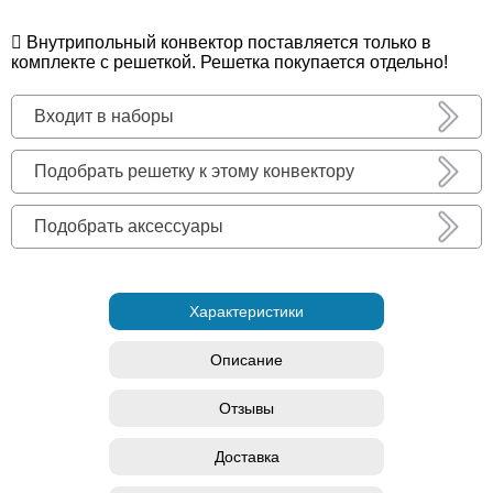
Внутрипольный конвектор поставляется только в
комплекте с решеткой. Решетка покупается отдельно!
Входит в наборы
Подобрать решетку к этому конвектору
Подобрать аксессуары
Характеристики
Описание
Отзывы
Доставка