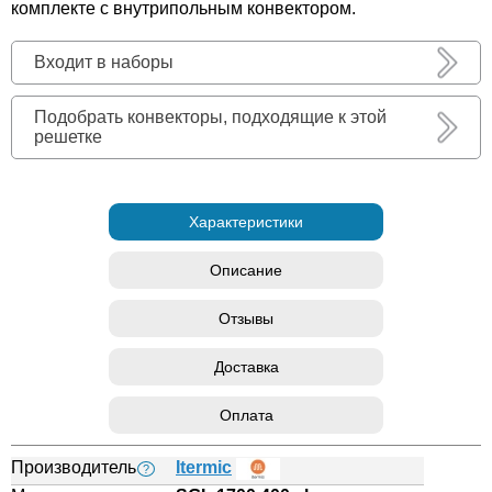
комплекте с внутрипольным конвектором.
Входит в наборы
Подобрать конвекторы, подходящие к этой
решетке
Характеристики
Описание
Отзывы
Доставка
Оплата
Производитель
Itermic
?