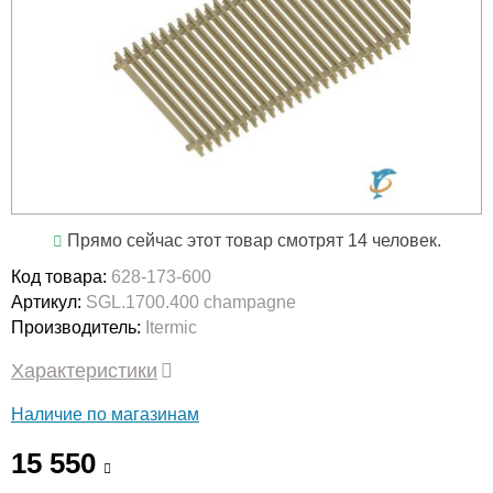
Прямо сейчас этот товар смотрят 14 человек.
Код товара:
628-173-600
Артикул:
SGL.1700.400 champagne
Производитель:
Itermic
Характеристики
Наличие по магазинам
15 550