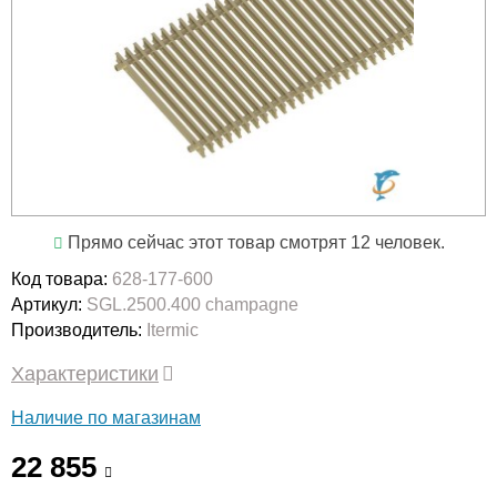
Прямо сейчас этот товар смотрят 12 человек.
Код товара:
628-177-600
Артикул:
SGL.2500.400 champagne
Производитель:
Itermic
Характеристики
Наличие по магазинам
22 855