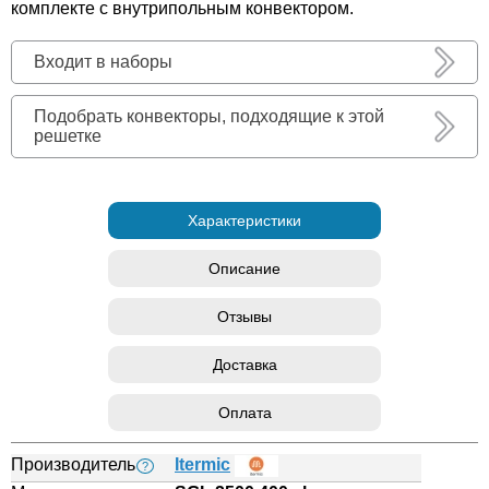
комплекте с внутрипольным конвектором.
Входит в наборы
Подобрать конвекторы, подходящие к этой
решетке
Характеристики
Описание
Отзывы
Доставка
Оплата
Производитель
Itermic
?