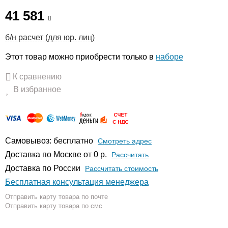
41 581
б/н расчет (для юр. лиц)
Этот товар можно приобрести только в
наборе
К сравнению
В избранное
Самовывоз: бесплатно
Смотреть адрес
Доставка по Москве от 0 р.
Расcчитать
Доставка по России
Рассчитать стоимость
Бесплатная консультация менеджера
Отправить карту товара по почте
Отправить карту товара по смс