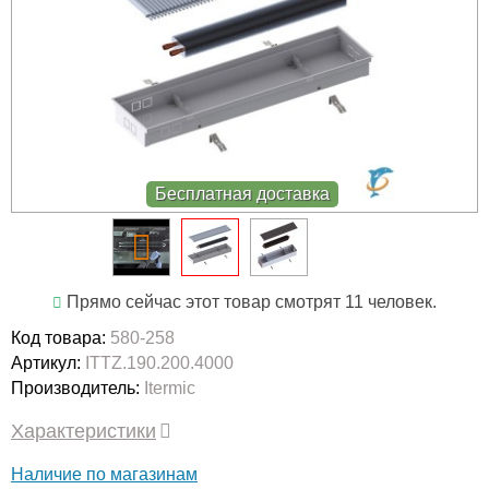
Бесплатная доставка
Прямо сейчас этот товар смотрят 11 человек.
Код товара:
580-258
Артикул:
ITTZ.190.200.4000
Производитель:
Itermic
Характеристики
Наличие по магазинам