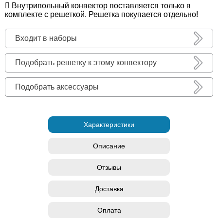
Внутрипольный конвектор поставляется только в
комплекте с решеткой. Решетка покупается отдельно!
Входит в наборы
Подобрать решетку к этому конвектору
Подобрать аксессуары
Характеристики
Описание
Отзывы
Доставка
Оплата