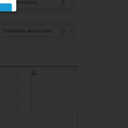
Укомплектовать
Подобрать аксессуары