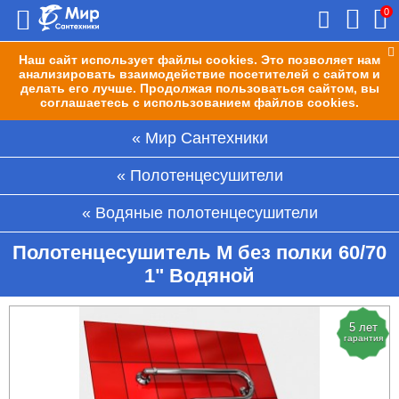
0
Наш сайт использует файлы cookies. Это позволяет нам
анализировать взаимодействие посетителей с сайтом и
делать его лучше. Продолжая пользоваться сайтом, вы
соглашаетесь с использованием файлов cookies.
Мир Сантехники
Полотенцесушители
Водяные полотенцесушители
Полотенцесушитель M без полки 60/70
1" Водяной
5 лет
гарантия