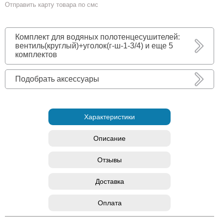
Отправить карту товара по смс
Комплект для водяных полотенцесушителей:
вентиль(круглый)+уголок(г-ш-1-3/4) и еще 5
комплектов
Подобрать аксессуары
Характеристики
Описание
Отзывы
Доставка
Оплата