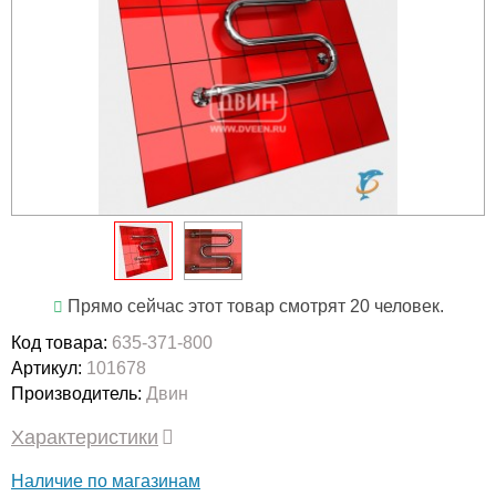
Прямо сейчас этот товар смотрят 20 человек.
Код товара:
635-371-800
Артикул:
101678
Производитель:
Двин
Характеристики
Наличие по магазинам