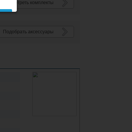
Посмотреть комплекты
Подобрать аксессуары