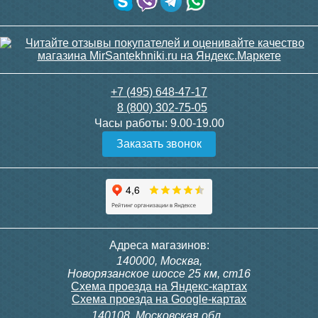
+7 (495) 648-47-17
8 (800) 302-75-05
Часы работы:
9.00-19.00
Заказать звонок
Адреса магазинов:
140000, Москва,
Новорязанское шоссе 25 км, ст16
Схема проезда на Яндекс-картах
Схема проезда на Google-картах
140108, Московская обл.,