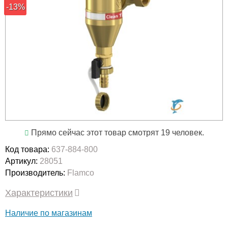
-13%
Прямо сейчас этот товар смотрят 19 человек.
Код товара:
637-884-800
Артикул:
28051
Производитель:
Flamco
Характеристики
Наличие по магазинам