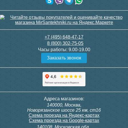
+7 (495) 648-47-17
8 (800) 302-75-05
Часы работы:
9.00-19.00
Заказать звонок
Адреса магазинов:
140000, Москва,
Новорязанское шоссе 25 км, ст16
Схема проезда на Яндекс-картах
Схема проезда на Google-картах
140108, Московская обл.,