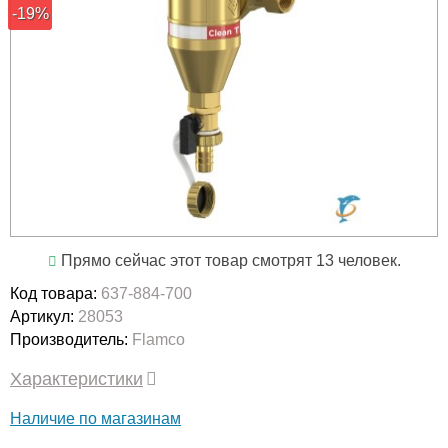
-19%
Прямо сейчас этот товар смотрят 13 человек.
Код товара:
637-884-700
Артикул:
28053
Производитель:
Flamco
Характеристики
Наличие по магазинам