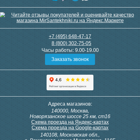
+7 (495) 648-47-17
8 (800) 302-75-05
Часы работы:
9.00-19.00
Заказать звонок
Адреса магазинов:
140000, Москва,
Новорязанское шоссе 25 км, ст16
Схема проезда на Яндекс-картах
Схема проезда на Google-картах
140108, Московская обл.,