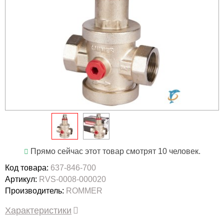
Прямо сейчас этот товар смотрят 10 человек.
Код товара:
637-846-700
Артикул:
RVS-0008-000020
Производитель:
ROMMER
Характеристики