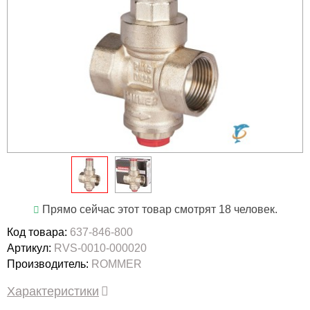
Прямо сейчас этот товар смотрят 18 человек.
Код товара:
637-846-800
Артикул:
RVS-0010-000020
Производитель:
ROMMER
Характеристики