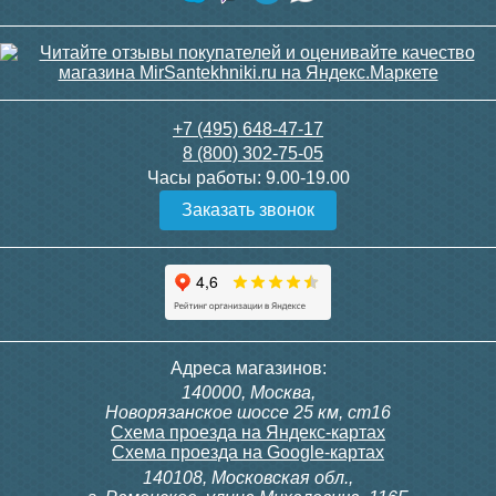
+7 (495) 648-47-17
8 (800) 302-75-05
Часы работы:
9.00-19.00
Заказать звонок
Адреса магазинов:
140000, Москва,
Новорязанское шоссе 25 км, ст16
Схема проезда на Яндекс-картах
Схема проезда на Google-картах
140108, Московская обл.,