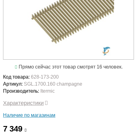
Прямо сейчас этот товар смотрят 16 человек.
Код товара:
628-173-200
Артикул:
SGL.1700.160 champagne
Производитель:
Itermic
Характеристики
Наличие по магазинам
7 349