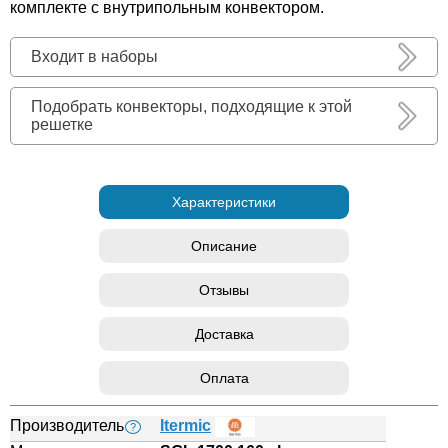
комплекте с внутрипольным конвектором.
Входит в наборы
Подобрать конвекторы, подходящие к этой
решетке
Характеристики
Описание
Отзывы
Доставка
Оплата
Производитель
Itermic
?