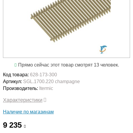
Прямо сейчас этот товар смотрят 13 человек.
Код товара:
628-173-300
Артикул:
SGL.1700.220 champagne
Производитель:
Itermic
Характеристики
Наличие по магазинам
9 235