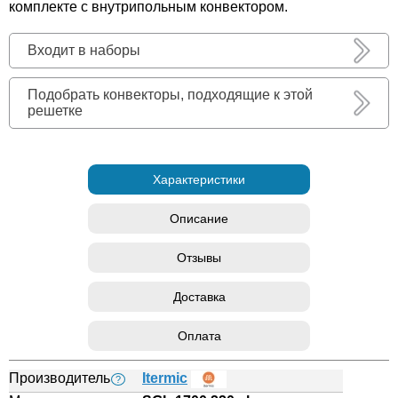
комплекте с внутрипольным конвектором.
Входит в наборы
Подобрать конвекторы, подходящие к этой
решетке
Характеристики
Описание
Отзывы
Доставка
Оплата
Производитель
Itermic
?