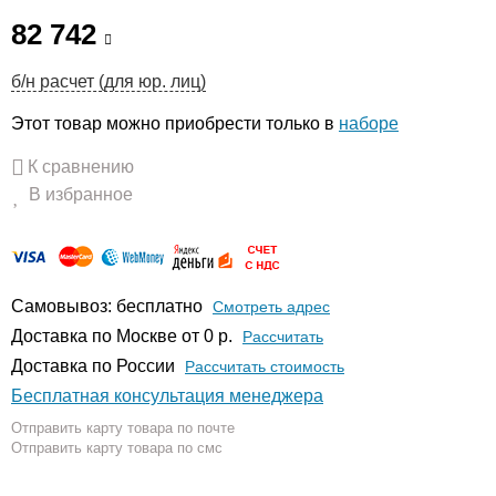
82 742
б/н расчет (для юр. лиц)
Этот товар можно приобрести только в
наборе
К сравнению
В избранное
Самовывоз: бесплатно
Смотреть адрес
Доставка по Москве от 0 р.
Расcчитать
Доставка по России
Рассчитать стоимость
Бесплатная консультация менеджера
Отправить карту товара по почте
Отправить карту товара по смс