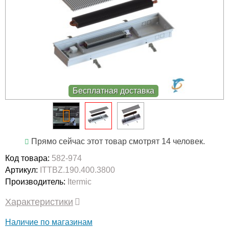
Бесплатная доставка
Прямо сейчас этот товар смотрят 14 человек.
Код товара:
582-974
Артикул:
ITTBZ.190.400.3800
Производитель:
Itermic
Характеристики
Наличие по магазинам