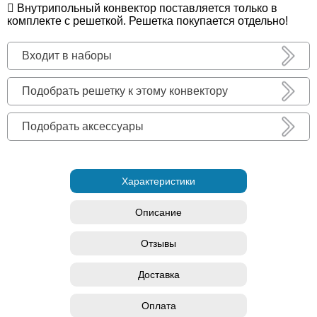
Внутрипольный конвектор поставляется только в
комплекте с решеткой. Решетка покупается отдельно!
Входит в наборы
Подобрать решетку к этому конвектору
Подобрать аксессуары
Характеристики
Описание
Отзывы
Доставка
Оплата