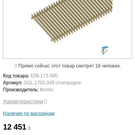
Прямо сейчас этот товар смотрят 16 человек.
Код товара:
628-173-500
Артикул:
SGL.1700.340 champagne
Производитель:
Itermic
Характеристики
Наличие по магазинам
12 451