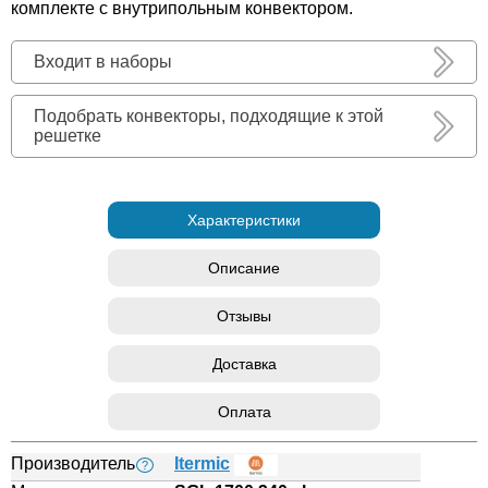
комплекте с внутрипольным конвектором.
Входит в наборы
Подобрать конвекторы, подходящие к этой
решетке
Характеристики
Описание
Отзывы
Доставка
Оплата
Производитель
Itermic
?