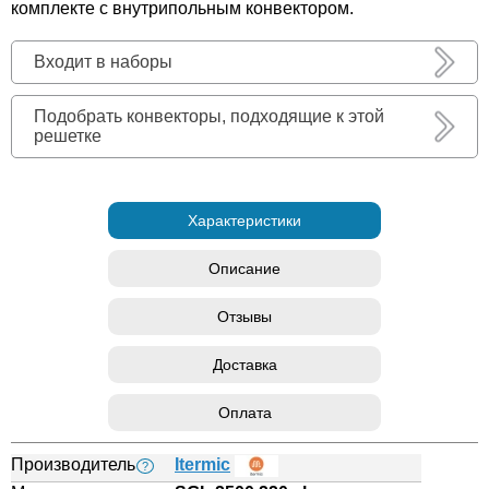
комплекте с внутрипольным конвектором.
Входит в наборы
Подобрать конвекторы, подходящие к этой
решетке
Характеристики
Описание
Отзывы
Доставка
Оплата
Производитель
Itermic
?