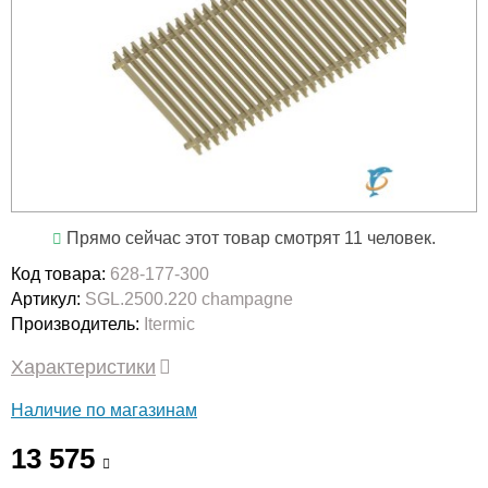
Прямо сейчас этот товар смотрят 11 человек.
Код товара:
628-177-300
Артикул:
SGL.2500.220 champagne
Производитель:
Itermic
Характеристики
Наличие по магазинам
13 575