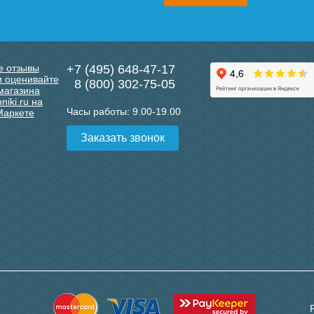
+7 (495) 648-47-17
8 (800) 302-75-05
Часы работы:
9.00-19.00
Заказать звонок