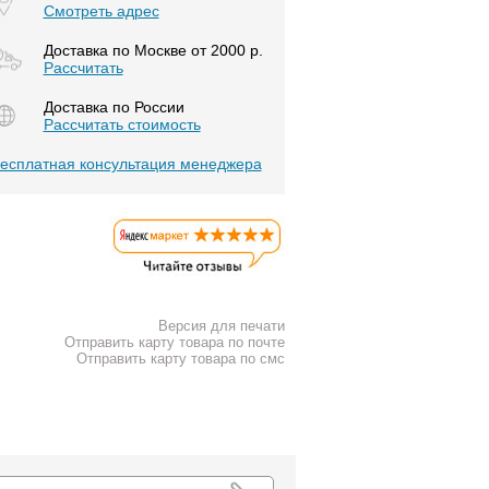
Смотреть адрес
Доставка по Москве от 2000 р.
Расcчитать
Доставка по России
Рассчитать стоимость
есплатная консультация менеджера
Версия для печати
Отправить карту товара по почте
Отправить карту товара по смс
К списку