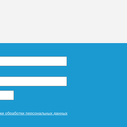
1 287
ее
ки обработки персональных данных