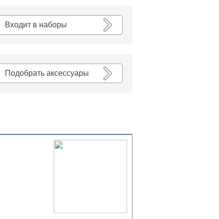
К списку
Входит в наборы
Подобрать аксессуары