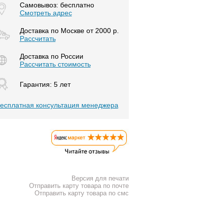
Самовывоз: бесплатно
Смотреть адрес
Доставка по Москве от 2000 р.
Расcчитать
Доставка по России
Рассчитать стоимость
Гарантия: 5 лет
есплатная консультация менеджера
Версия для печати
Отправить карту товара по почте
Отправить карту товара по смс