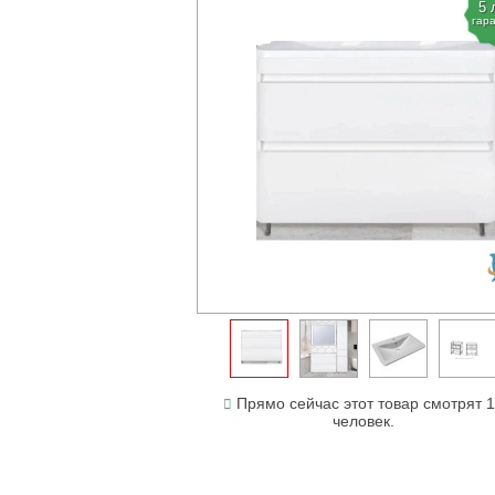
5 
гар
Прямо сейчас этот товар смотрят 
человек.