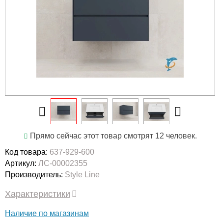
Прямо сейчас этот товар смотрят 12 человек.
Код товара:
637-929-600
Артикул:
ЛС-00002355
Производитель:
Style Line
Характеристики
Наличие по магазинам