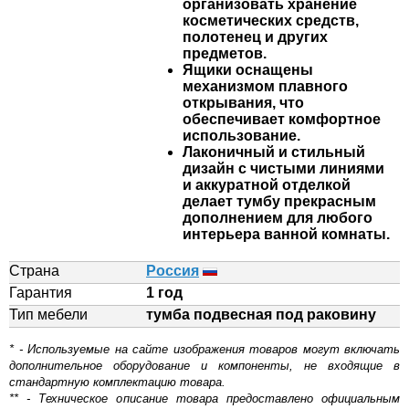
организовать хранение
косметических средств,
полотенец и других
предметов.
Ящики оснащены
механизмом плавного
открывания, что
обеспечивает комфортное
использование.
Лаконичный и стильный
дизайн с чистыми линиями
и аккуратной отделкой
делает тумбу прекрасным
дополнением для любого
интерьера ванной комнаты.
Страна
Россия
Гарантия
1 год
Тип мебели
тумба подвесная под раковину
* - Используемые на сайте изображения товаров могут включать
дополнительное оборудование и компоненты, не входящие в
стандартную комплектацию товара.
** - Техническое описание товара предоставлено официальным