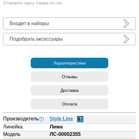
Отправить карту товара по смс
Входит в наборы
Подобрать аксессуары
Характеристики
Отзывы
Доставка
Оплата
Производитель
Style Line
?
Линейка
Лима
Модель
ЛС-00002355