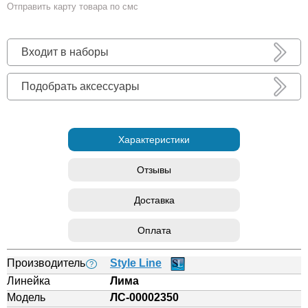
Отправить карту товара по смс
Входит в наборы
Подобрать аксессуары
Характеристики
Отзывы
Доставка
Оплата
Производитель
Style Line
?
Линейка
Лима
Модель
ЛС-00002350