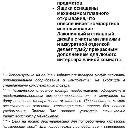
предметов.
Ящики оснащены
механизмом плавного
открывания, что
обеспечивает комфортное
использование.
Лаконичный и стильный
дизайн с чистыми линиями
и аккуратной отделкой
делает тумбу прекрасным
дополнением для любого
интерьера ванной комнаты.
* - Используемые на сайте изображения товаров могут включать
дополнительное оборудование и компоненты, не входящие в
стандартную комплектацию товара.
** - Техническое описание товара предоставлено официальным
представительством компании-производителя и актуально на
дату появления товара в нашем каталоге. Производитель может
незначительно изменять характеристики товара без нашего
уведомления. Просим Вас заранее уточнять технические
характеристики у менеджеров.
*** - Цена на товар действительна для потребителей категории
"физические лица". Для юридических лиц действует совершенно