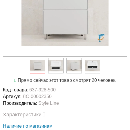
Прямо сейчас этот товар смотрят 20 человек.
Код товара:
637-928-500
Артикул:
ЛС-00002350
Производитель:
Style Line
Характеристики
Наличие по магазинам