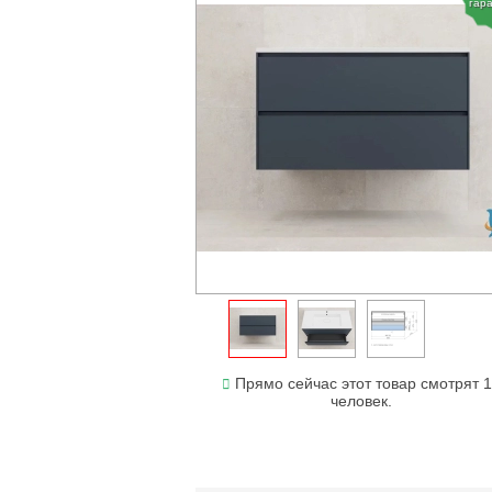
гар
Прямо сейчас этот товар смотрят 
человек.