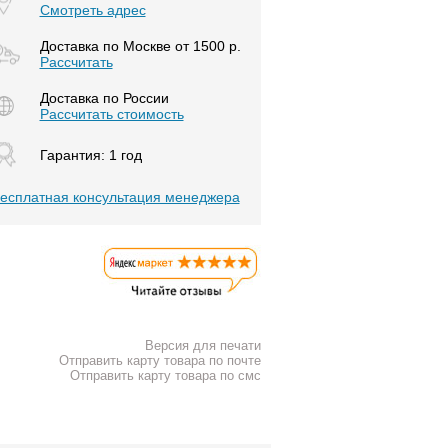
Смотреть адрес
Доставка по Москве от 1500 р.
Расcчитать
Доставка по России
Рассчитать стоимость
Гарантия: 1 год
есплатная консультация менеджера
Версия для печати
Отправить карту товара по почте
Отправить карту товара по смс