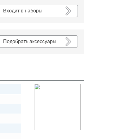
К списку
Входит в наборы
Подобрать аксессуары