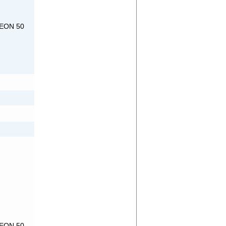
NEON 50
NEON 50