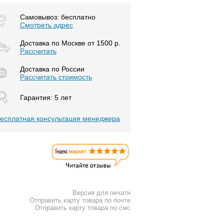
Самовывоз: бесплатно
Смотреть адрес
Доставка по Москве от 1500 р.
Расcчитать
Доставка по России
Рассчитать стоимость
Гарантия: 5 лет
есплатная консультация менеджера
Версия для печати
Отправить карту товара по почте
Отправить карту товара по смс