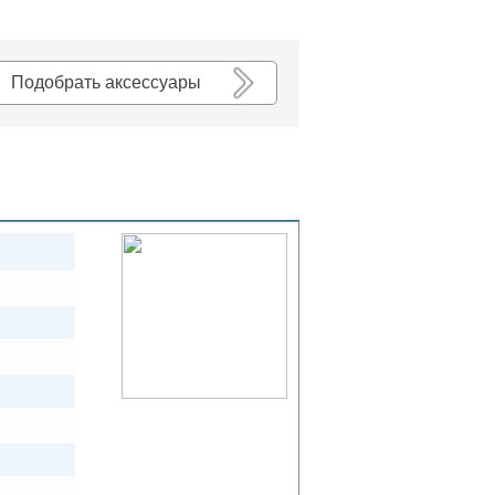
К списку
Подобрать аксессуары