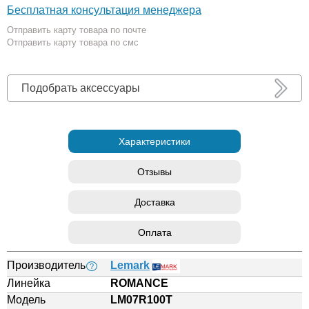
Бесплатная консультация менеджера
Отправить карту товара по почте
Отправить карту товара по смс
Подобрать аксессуары
Характеристики
Отзывы
Доставка
Оплата
Производитель
Lemark
?
Линейка
ROMANCE
Модель
LM07R100T