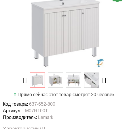
Прямо сейчас этот товар смотрят 20 человек.
Код товара:
637-652-800
Артикул:
LM07R100T
Производитель:
Lemark
Характеристики