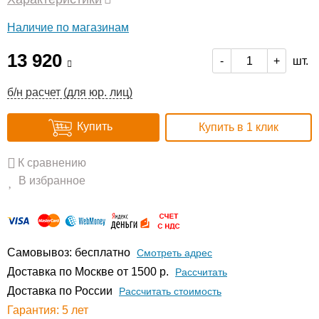
Наличие по магазинам
13 920
шт.
-
+
б/н расчет (для юр. лиц)
Купить
Купить в 1 клик
К сравнению
В избранное
Самовывоз: бесплатно
Смотреть адрес
Доставка по Москве от 1500 р.
Расcчитать
Доставка по России
Рассчитать стоимость
Гарантия: 5 лет