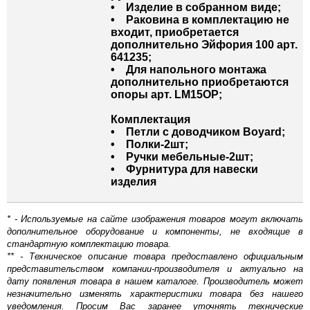
• Изделие в собранном виде;
• Раковина в комплектацию не
входит, приобретается
дополнительно Эйфория 100 арт.
641235;
• Для напольного монтажа
дополнительно приобретаются
опоры арт. LM15OP;
Комплектация
• Петли с доводчиком Boyard;
• Полки-2шт;
• Ручки мебельные-2шт;
• Фурнитура для навески
изделия
* - Используемые на сайте изображения товаров могут включать
дополнительное оборудование и компоненты, не входящие в
стандартную комплектацию товара.
** - Техническое описание товара предоставлено официальным
представительством компании-производителя и актуально на
дату появления товара в нашем каталоге. Производитель может
незначительно изменять характеристики товара без нашего
уведомления. Просим Вас заранее уточнять технические