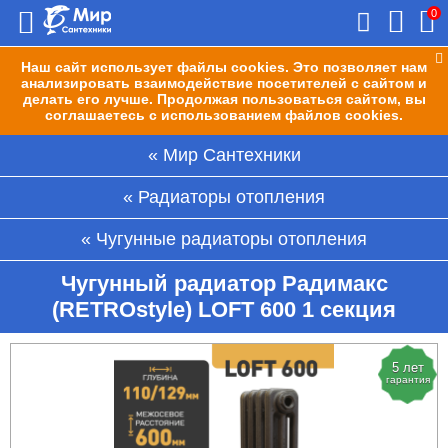
0
Наш сайт использует файлы cookies. Это позволяет нам
анализировать взаимодействие посетителей с сайтом и
делать его лучше. Продолжая пользоваться сайтом, вы
соглашаетесь с использованием файлов cookies.
Мир Сантехники
Радиаторы отопления
Чугунные радиаторы отопления
Чугунный радиатор Радимакс
(RETROstyle) LOFT 600 1 секция
5 лет
гарантия