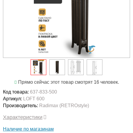
Прямо сейчас этот товар смотрят 16 человек.
Код товара:
637-833-500
Артикул:
LOFT 600
Производитель:
Radimax (RETROstyle)
Характеристики
Наличие по магазинам