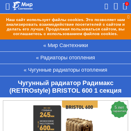
0
Наш сайт использует файлы cookies. Это позволяет нам
анализировать взаимодействие посетителей с сайтом и
делать его лучше. Продолжая пользоваться сайтом, вы
соглашаетесь с использованием файлов cookies.
Мир Сантехники
Радиаторы отопления
Чугунные радиаторы отопления
Чугунный радиатор Радимакс
(RETROstyle) BRISTOL 600 1 секция
5 лет
гарантия