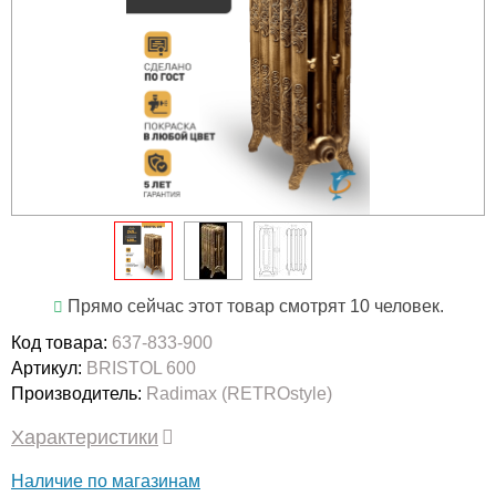
Прямо сейчас этот товар смотрят 10 человек.
Код товара:
637-833-900
Артикул:
BRISTOL 600
Производитель:
Radimax (RETROstyle)
Характеристики
Наличие по магазинам