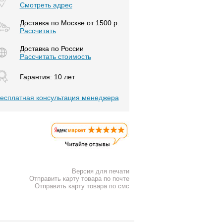
Смотреть адрес
Доставка по Москве от 1500 р.
Расcчитать
Доставка по России
Рассчитать стоимость
Гарантия: 10 лет
есплатная консультация менеджера
Версия для печати
Отправить карту товара по почте
Отправить карту товара по смс