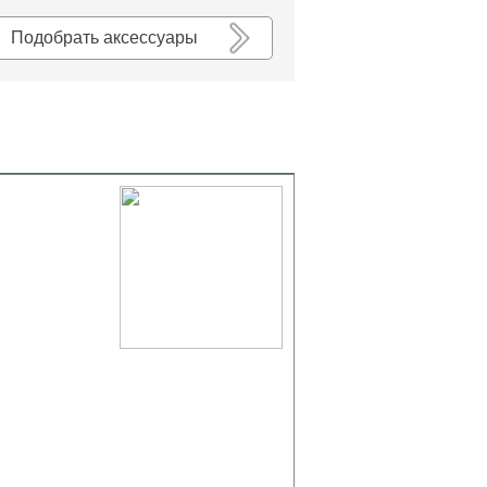
К списку
Подобрать аксессуары