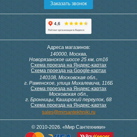
Заказать звонок
Подробнее
Адреса магазинов:
140000, Москва,
Новорязанское шоссе 25 км, ст16
Схема проезда на Яндекс-картах
Схема проезда на Google-картах
140108, Московская обл.,
г. Раменское, улица Михалевича, 116Б
Схема проезда на Яндекс-картах
Московская обл.,
г. Бронницы, Каширский переулок, 68
Схема проезда на Яндекс-картах
sales@mirsantekhniki.ru
© 2010-2026. «Мир Сантехники»