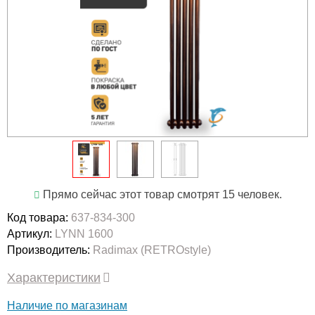
Прямо сейчас этот товар смотрят 15 человек.
Код товара:
637-834-300
Артикул:
LYNN 1600
Производитель:
Radimax (RETROstyle)
Характеристики
Наличие по магазинам