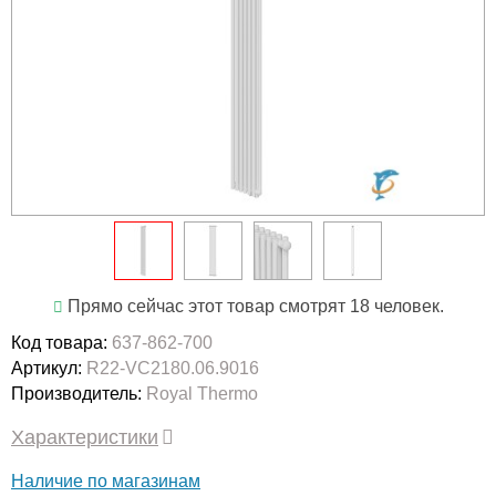
Прямо сейчас этот товар смотрят 18 человек.
Код товара:
637-862-700
Артикул:
R22-VC2180.06.9016
Производитель:
Royal Thermo
Характеристики
Наличие по магазинам