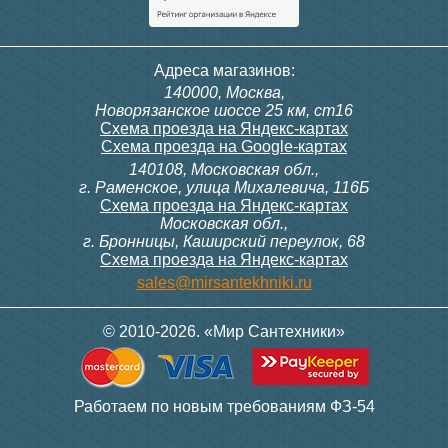
Адреса магазинов:
140000, Москва,
Новорязанское шоссе 25 км, ст16
Схема проезда на Яндекс-картах
Схема проезда на Google-картах
140108, Московская обл.,
г. Раменское, улица Михалевича, 116Б
Схема проезда на Яндекс-картах
Московская обл.,
г. Бронницы, Каширский переулок, 68
Схема проезда на Яндекс-картах
sales@mirsantekhniki.ru
© 2010-2026. «Мир Сантехники»
Работаем по новым требованиям ФЗ-54