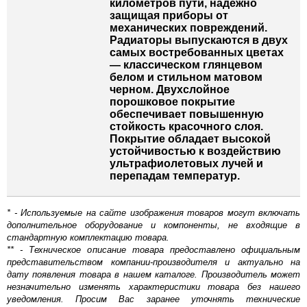
километров пути, надежно
защищая приборы от
механических повреждений.
Радиаторы выпускаются в двух
самых востребованных цветах
— классическом глянцевом
белом и стильном матовом
черном. Двухслойное
порошковое покрытие
обеспечивает повышенную
стойкость красочного слоя.
Покрытие обладает высокой
устойчивостью к воздействию
ультрафиолетовых лучей и
перепадам температур.
* - Используемые на сайте изображения товаров могут включать
дополнительное оборудование и компоненты, не входящие в
стандартную комплектацию товара.
** - Техническое описание товара предоставлено официальным
представительством компании-производителя и актуально на
дату появления товара в нашем каталоге. Производитель может
незначительно изменять характеристики товара без нашего
уведомления. Просим Вас заранее уточнять технические