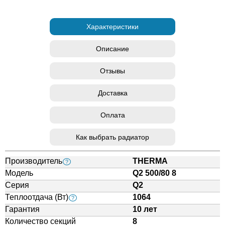
Характеристики
Описание
Отзывы
Доставка
Оплата
Как выбрать радиатор
Производитель
THERMA
?
Модель
Q2 500/80 8
Серия
Q2
Теплоотдача (Вт)
1064
?
Гарантия
10 лет
Количество секций
8