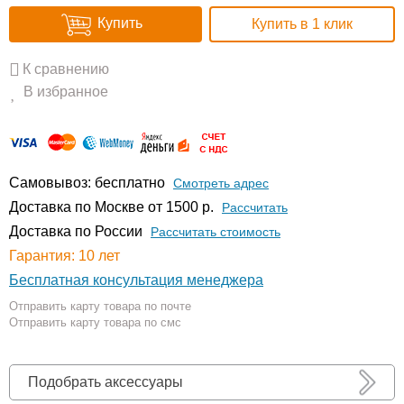
Купить
Купить в 1 клик
К сравнению
В избранное
Самовывоз: бесплатно
Смотреть адрес
Доставка по Москве от 1500 р.
Расcчитать
Доставка по России
Рассчитать стоимость
Гарантия: 10 лет
Бесплатная консультация менеджера
Отправить карту товара по почте
Отправить карту товара по смс
Подобрать аксессуары