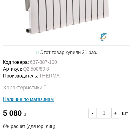
Этот товар купили 21 раз.
Код товара:
637-887-100
Артикул:
Q2 500/80 8
Производитель:
THERMA
Характеристики
Наличие по магазинам
5 080
шт.
-
+
б/н расчет (для юр. лиц)