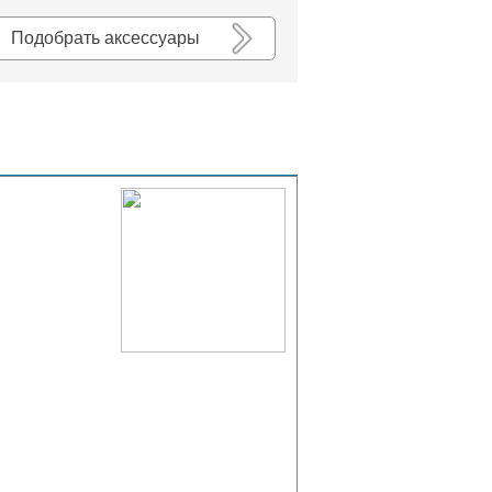
К списку
Подобрать аксессуары