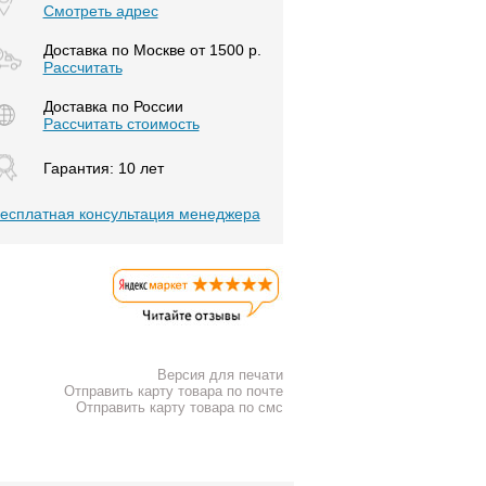
Смотреть адрес
Доставка по Москве от 1500 р.
Расcчитать
Доставка по России
Рассчитать стоимость
Гарантия: 10 лет
есплатная консультация менеджера
Версия для печати
Отправить карту товара по почте
Отправить карту товара по смс